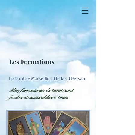
Les Formations
Le Tarot de Marseille et le Tarot Persan
Mes formations de tarot sont
faciles et accessibles à tous.